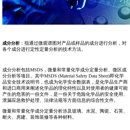
：指通过微观谱图对产品或样品的成分进行分析，对
成分分析
各个成分进行定性定量分析的技术方法。
成分分析包括MSDS，微量和常量化学成分定量分析、微区成
分分析等项目。其中MSDS (Material Safety Data Sheet)即化学
品安全技术说明书，也成为化学安全数据表，是化学品生产商
和进口商用来阐述化学品的理化特性以及对使用者的健康可能
产生的危害的一份文件，是一份关于危险化学品的安全使用、
泄漏应急救护处理、法律法规等方面信息的综合性文件。
微量和常量化学成分定量分析涉及玻璃、水泥、陶瓷、石英、
耐火、房建、装饰装修等各种材料。