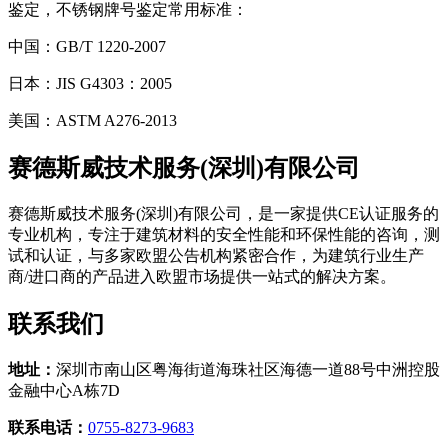
鉴定，不锈钢牌号鉴定常用标准：
中国：GB/T 1220-2007
日本：JIS G4303：2005
美国：ASTM A276-2013
赛
德斯威技术服务(深圳)有限公司
赛德斯威技术服务(深圳)有限公司，是一家提供CE认证服务的
专业机构，专注于建筑材料的安全性能和环保性能的咨询，测
试和认证，与多家欧盟公告机构紧密合作，为建筑行业生产
商/进口商的产品进入欧盟市场提供一站式的解决方案。
联
系我们
地址：
深圳市南山区粤海街道海珠社区海德一道88号中洲控股
金融中心A栋7D
联系电话：
0755-8273-9683