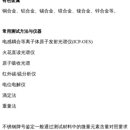
有色金属
铜合金、铝合金、锡合金、镁合金、镍合金、锌合金等。
常用测试方法与仪器
电感耦合等离子体原子发射光谱仪(ICP-OES)
火花直读光谱仪
原子吸收光谱
红外碳/硫分析仪
电位电解仪
滴定法
重量法
不锈钢牌号鉴定一般通过测试材料中的微量元素含量对照要求