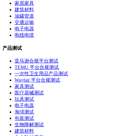
家居家具
建筑材料
油罐管道
交通运输
电子电器
电线电缆
产品测试
亚马逊合规平台测试
TEMU 平台合规测试
一次性卫生用品产品测试
Wayfair 平台合规测试
家具测试
医疗器械测试
玩具测试
电子电器
海绵测试
包装测试
生物降解测试
建筑材料