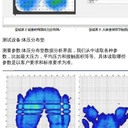
测试设备:体压分布垫
测量参数:体压分布垫数据分析界面，我们从中读取各种参
数，比如最大压力，平均压力和接触面积等等。具体读取哪些
参数是以客户要求和标准要求为准。