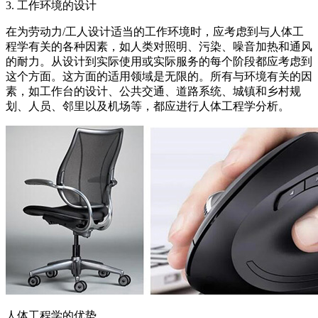
3. 工作环境的设计
在为劳动力/工人设计适当的工作环境时，应考虑到与人体工
程学有关的各种因素，如人类对照明、污染、噪音加热和通风
的耐力。从设计到实际使用或实际服务的每个阶段都应考虑到
这个方面。这方面的适用领域是无限的。所有与环境有关的因
素，如工作台的设计、公共交通、道路系统、城镇和乡村规
划、人员、邻里以及机场等，都应进行人体工程学分析。
人体工程学的优势