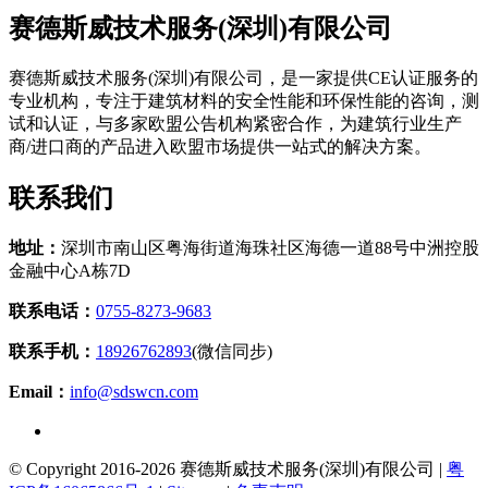
赛
德斯威技术服务(深圳)有限公司
赛德斯威技术服务(深圳)有限公司，是一家提供CE认证服务的
专业机构，专注于建筑材料的安全性能和环保性能的咨询，测
试和认证，与多家欧盟公告机构紧密合作，为建筑行业生产
商/进口商的产品进入欧盟市场提供一站式的解决方案。
联
系我们
地址：
深圳市南山区粤海街道海珠社区海德一道88号中洲控股
金融中心A栋7D
联系电话：
0755-8273-9683
联系手机：
18926762893
(微信同步)
Email：
info@sdswcn.com
© Copyright 2016-2026 赛德斯威技术服务(深圳)有限公司 |
粤