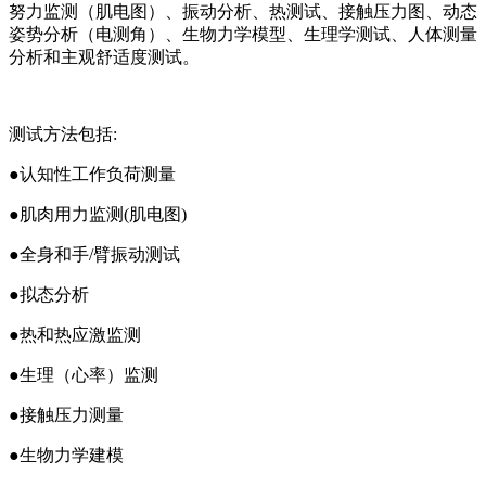
努力监测（肌电图）、振动分析、热测试、接触压力图、动态
姿势分析（电测角）、生物力学模型、生理学测试、人体测量
分析和主观舒适度测试。
测试方法包括:
●认知性工作负荷测量
●肌肉用力监测(肌电图)
●全身和手/臂振动测试
●拟态分析
●热和热应激监测
●生理（心率）监测
●接触压力测量
●生物力学建模