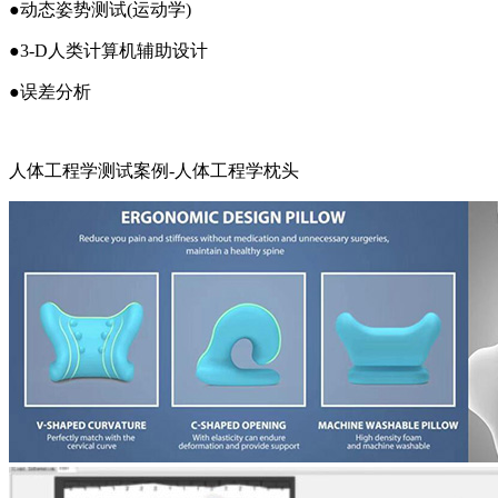
●动态姿势测试(运动学)
●3-D人类计算机辅助设计
●误差分析
人体工程学测试案例-人体工程学枕头