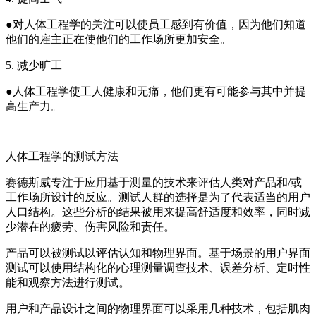
●对人体工程学的关注可以使员工感到有价值，因为他们知道
他们的雇主正在使他们的工作场所更加安全。
5. 减少旷工
●人体工程学使工人健康和无痛，他们更有可能参与其中并提
高生产力。
人体工程学的测试方法
赛德斯威专注于应用基于测量的技术来评估人类对产品和/或
工作场所设计的反应。测试人群的选择是为了代表适当的用户
人口结构。这些分析的结果被用来提高舒适度和效率，同时减
少潜在的疲劳、伤害风险和责任。
产品可以被测试以评估认知和物理界面。基于场景的用户界面
测试可以使用结构化的心理测量调查技术、误差分析、定时性
能和观察方法进行测试。
用户和产品设计之间的物理界面可以采用几种技术，包括肌肉