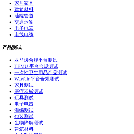
家居家具
建筑材料
油罐管道
交通运输
电子电器
电线电缆
产品测试
亚马逊合规平台测试
TEMU 平台合规测试
一次性卫生用品产品测试
Wayfair 平台合规测试
家具测试
医疗器械测试
玩具测试
电子电器
海绵测试
包装测试
生物降解测试
建筑材料