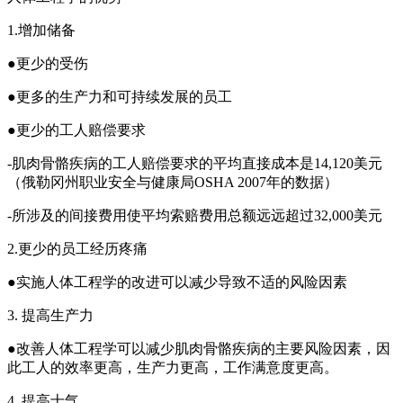
1.增加储备
●更少的受伤
●更多的生产力和可持续发展的员工
●更少的工人赔偿要求
-肌肉骨骼疾病的工人赔偿要求的平均直接成本是14,120美元
（俄勒冈州职业安全与健康局OSHA 2007年的数据）
-所涉及的间接费用使平均索赔费用总额远远超过32,000美元
2.更少的员工经历疼痛
●实施人体工程学的改进可以减少导致不适的风险因素
3. 提高生产力
●改善人体工程学可以减少肌肉骨骼疾病的主要风险因素，因
此工人的效率更高，生产力更高，工作满意度更高。
4. 提高士气