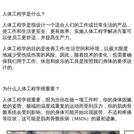
人体工程学是什么？
人体工程学是指设计一个适合人们的工作或日常生活的产品，
使工作和生活更安全、更有效率。实施人体工程学解决方案可
以使员工更舒适，并提高生产力。
人体工程学的目的是改善工作/生活空间和环境，以最大限度
地减少受伤或伤害的风险。因此，随着技术的变化，也需要确
保我们用于工作、休息和娱乐的工具是按照我们身体的要求设
计的。
为什么人体工程学很重要？
人体工程学很重要，因为当你在做一项工作时，你的身体因尴
尬的姿势、极端的温度或重复的运动而受到压力，你的肌肉骨
骼系统会受到影响。你的身体可能开始出现疲劳、不适和疼痛
等症状，这可能是肌肉骨骼疾病（MSDs）的最初迹象。