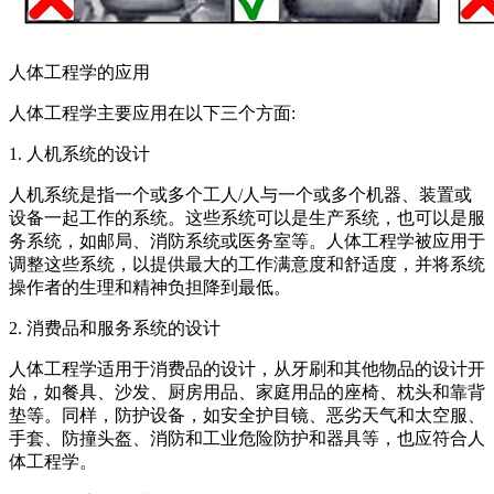
人体工程学的应用
人体工程学主要应用在以下三个方面:
1. 人机系统的设计
人机系统是指一个或多个工人/人与一个或多个机器、装置或
设备一起工作的系统。这些系统可以是生产系统，也可以是服
务系统，如邮局、消防系统或医务室等。人体工程学被应用于
调整这些系统，以提供最大的工作满意度和舒适度，并将系统
操作者的生理和精神负担降到最低。
2. 消费品和服务系统的设计
人体工程学适用于消费品的设计，从牙刷和其他物品的设计开
始，如餐具、沙发、厨房用品、家庭用品的座椅、枕头和靠背
垫等。同样，防护设备，如安全护目镜、恶劣天气和太空服、
手套、防撞头盔、消防和工业危险防护和器具等，也应符合人
体工程学。