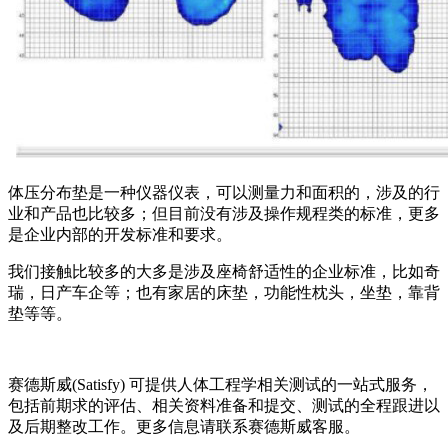
体压分布垫是一种仪器仪表，可以测量力和面积的，涉及的行
业和产品也比较多；但目前没有涉及操作规程类的标准，更多
是企业内部的开发标准和要求。
我们接触比较多的大多是涉及座椅舒适性的企业标准，比如奇
瑞，日产车企等；也有家居的床垫，功能性枕头，坐垫，靠背
垫等等。
赛德斯威(Satisfy)
可提供人体工程学相关测试的一站式服务，
包括前期求的评估、相关资料准备和提交、测试的全程跟进以
及后期整改工作。更多信息请联系赛德斯威客服。