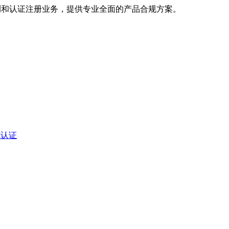
测和认证注册业务，提供专业全面的产品合规方案。
排放认证