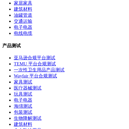
家居家具
建筑材料
油罐管道
交通运输
电子电器
电线电缆
产品测试
亚马逊合规平台测试
TEMU 平台合规测试
一次性卫生用品产品测试
Wayfair 平台合规测试
家具测试
医疗器械测试
玩具测试
电子电器
海绵测试
包装测试
生物降解测试
建筑材料