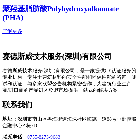
聚羟基脂肪酸Polyhydroxyalkanoate
(PHA)
了解更多
赛
德斯威技术服务(深圳)有限公司
赛德斯威技术服务(深圳)有限公司，是一家提供CE认证服务的
专业机构，专注于建筑材料的安全性能和环保性能的咨询，测
试和认证，与多家欧盟公告机构紧密合作，为建筑行业生产
商/进口商的产品进入欧盟市场提供一站式的解决方案。
联
系我们
地址：
深圳市南山区粤海街道海珠社区海德一道88号中洲控股
金融中心A栋7D
联系电话：
0755-8273-9683