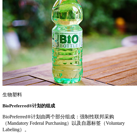
生物塑料
BioPreferred®计划的组成
BioPreferred®计划由两个部分组成：强制性联邦采购
（Mandatory Federal Purchasing）以及自愿标签（Voluntary
Labeling）。