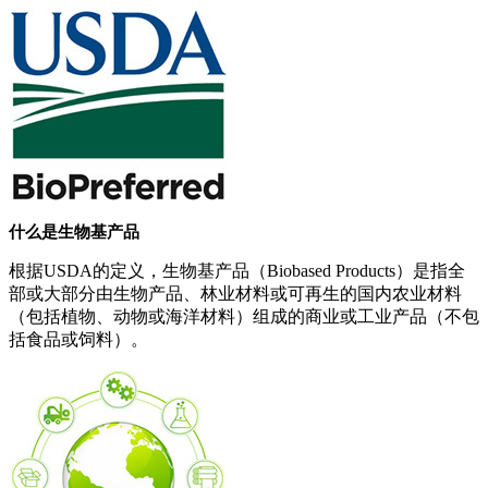
什么是生物基产品
根据USDA的定义，生物基产品（Biobased Products）是指全
部或大部分由生物产品、林业材料或可再生的国内农业材料
（包括植物、动物或海洋材料）组成的商业或工业产品（不包
括食品或饲料）。