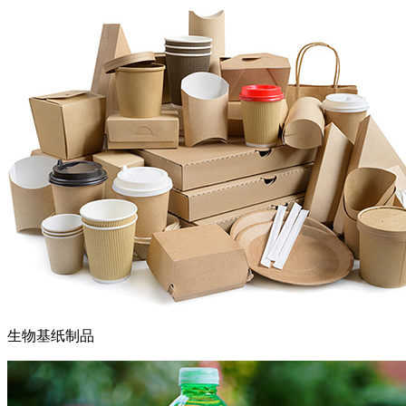
生物基纸制品