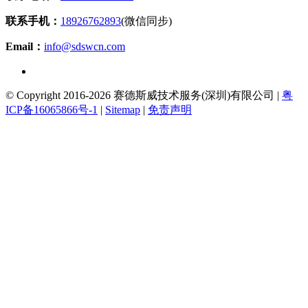
联系手机：
18926762893
(微信同步)
Email：
info@sdswcn.com
© Copyright 2016-2026 赛德斯威技术服务(深圳)有限公司 |
粤
ICP备16065866号-1
|
Sitemap
|
免责声明