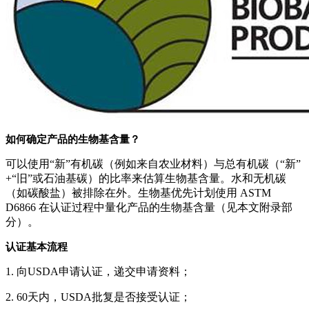
如何确定产品的生物基含量？
可以使用“新”有机碳（例如来自农业材料）与总有机碳（“新”
+“旧”或石油基碳）的比率来估算生物基含量。水和无机碳
（如碳酸盐）被排除在外。生物基优先计划使用 ASTM
D6866 在认证过程中量化产品的生物基含量（见本文附录部
分）。
认证基本流程
1. 向USDA申请认证，递交申请资料；
2. 60天内，USDA批复是否接受认证；