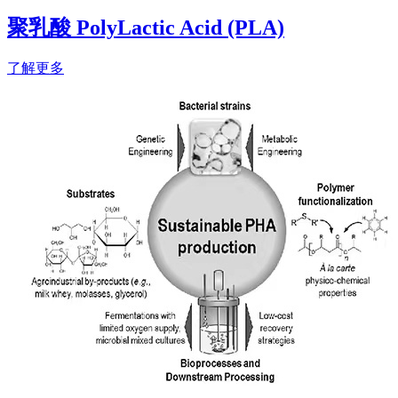
聚乳酸 PolyLactic Acid (PLA)
了解更多