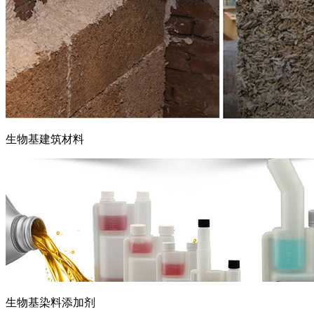
生物基建筑材料
生物基染料添加剂