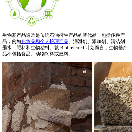
生物基产品通常是传统石油衍生产品的替代品，包括多种产
品，例如
化妆品和个人护理产品
、润滑剂、添加剂、清洁剂、
墨水、肥料和生物塑料。就 BioPreferred 计划而言，生物基产
品不包括食品、动物饲料或燃料。