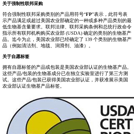
关于强制性联邦采购
符合强制性联邦采购类别的产品用符号“
FP
”表示，此符号表
示产品满足或超过美国农业部确定的一种或多种产品类别的最
低生物基含量要求。联邦法律、联邦采购条例和总统行政命令
指示所有联邦机构购买农业部 (USDA) 确定的类别的生物基产
品。迄今为止，美国农业部已经确定了 139 个类别的生物基产
品（例如清洁剂、地毯、润滑剂、油漆）。
关于自愿标签
拥有自愿标签的产品或包装是美国农业部认证的生物基产品。
这些产品/包装的生物基成分已在独立实验室进行了第三方测
试。这些产品/包装已获得美国农业部认证，并获准展示美国
农业部认证生物基产品标签。