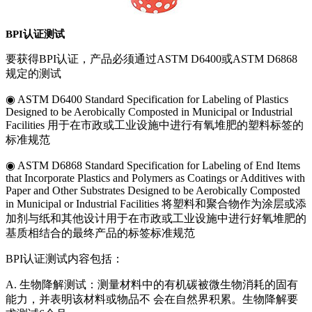
BPI认证测试
要获得BPI认证，产品必须通过ASTM D6400或ASTM D6868
规定的测试
◉ ASTM D6400 Standard Specification for Labeling of Plastics
Designed to be Aerobically Composted in Municipal or Industrial
Facilities 用于在市政或工业设施中进行有氧堆肥的塑料标签的
标准规范
◉ ASTM D6868 Standard Specification for Labeling of End Items
that Incorporate Plastics and Polymers as Coatings or Additives with
Paper and Other Substrates Designed to be Aerobically Composted
in Municipal or Industrial Facilities 将塑料和聚合物作为涂层或添
加剂与纸和其他设计用于在市政或工业设施中进行好氧堆肥的
基质相结合的最终产品的标签标准规范
BPI认证测试内容包括：
A. 生物降解测试：测量材料中的有机碳被微生物消耗的固有
能力，并表明该材料或物品不 会在自然界积累。生物降解要