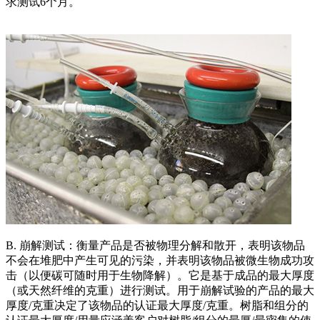
求测试6个月。
B. 崩解测试：衡量产品是否被物理分解和散开，表明该物品
不会在堆肥中产生可见的污染，并表明该物品被微生物成功攻
击（以便碳可随时用于生物降解）。它是基于成品的最大厚度
（或天然纤维的克重）进行测试。用于崩解试验的产品的最大
厚度/克重决定了该物品的认证最大厚度/克重。树脂和组分的