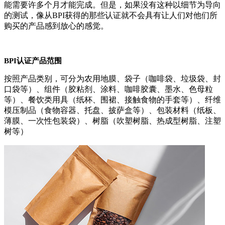
能需要许多个月才能完成。但是，如果没有这种以细节为导向
的测试，像从BPI获得的那些认证就不会具有让人们对他们所
购买的产品感到放心的感觉。
BPI认证产品范围
按照产品类别，可分为农用地膜、袋子（咖啡袋、垃圾袋、封
口袋等）、组件（胶粘剂、涂料、咖啡胶囊、墨水、色母粒
等）、餐饮类用具（纸杯、围裙、接触食物的手套等）、纤维
模压制品（食物容器、托盘、披萨盒等）、包装材料（纸板、
薄膜、一次性包装袋）、树脂（吹塑树脂、热成型树脂、注塑
树等）