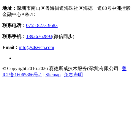
地址：
深圳市南山区粤海街道海珠社区海德一道88号中洲控股
金融中心A栋7D
联系电话：
0755-8273-9683
联系手机：
18926762893
(微信同步)
Email：
info@sdswcn.com
© Copyright 2016-2026 赛德斯威技术服务(深圳)有限公司 |
粤
ICP备16065866号-1
|
Sitemap
|
免责声明