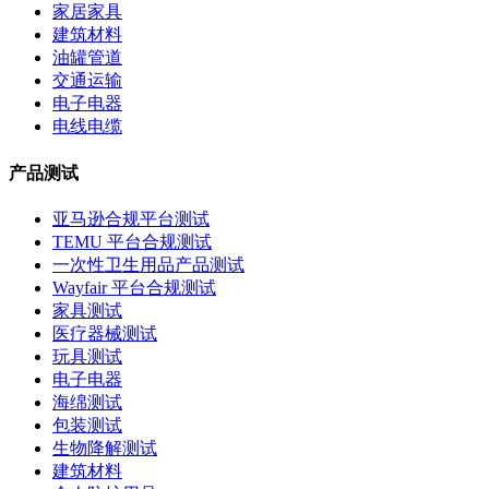
家居家具
建筑材料
油罐管道
交通运输
电子电器
电线电缆
产品测试
亚马逊合规平台测试
TEMU 平台合规测试
一次性卫生用品产品测试
Wayfair 平台合规测试
家具测试
医疗器械测试
玩具测试
电子电器
海绵测试
包装测试
生物降解测试
建筑材料