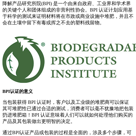
降解产品研究所院(BPI) 是一个由来自政府、工业界和学术界
的关键个人和团体组成的非营利性协会。BPI 认证计划应用基
于科学的测试来证明材料将在市政或商业设施中堆肥，并且不
会在土壤中留下有毒或挥之不去的塑料残留物。
BPI认证的意义
当包装获得 BPI 认证时，客户以及工业级的堆肥商可以保证
其可堆肥性已通过合适的测试，消费者可以毫不犹豫地把包装
扔进堆肥箱！BPI 认证意味着人们可以就如何处理他们购买的
产品及其包装做出更明智的决定。
通过BPI认证产品或包装的过程是全面的，涉及多个步骤，可