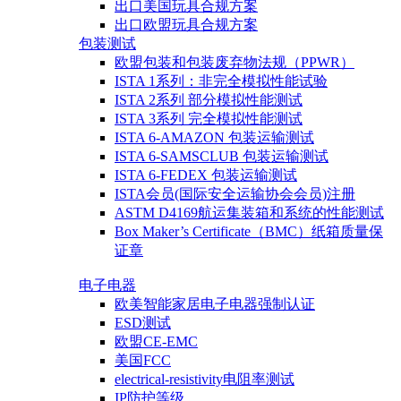
出口美国玩具合规方案
出口欧盟玩具合规方案
包装测试
欧盟包装和包装废弃物法规（PPWR）
ISTA 1系列：非完全模拟性能试验
ISTA 2系列 部分模拟性能测试
ISTA 3系列 完全模拟性能测试
ISTA 6-AMAZON 包装运输测试
ISTA 6-SAMSCLUB 包装运输测试
ISTA 6-FEDEX 包装运输测试
ISTA会员(国际安全运输协会会员)注册
ASTM D4169航运集装箱和系统的性能测试
Box Maker’s Certificate（BMC）纸箱质量保
证章
电子电器
欧美智能家居电子电器强制认证
ESD测试
欧盟CE-EMC
美国FCC
electrical-resistivity电阻率测试
IP防护等级