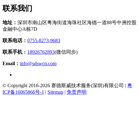
联
系我们
地址：
深圳市南山区粤海街道海珠社区海德一道88号中洲控股
金融中心A栋7D
联系电话：
0755-8273-9683
联系手机：
18926762893
(微信同步)
Email：
info@sdswcn.com
© Copyright 2016-2026 赛德斯威技术服务(深圳)有限公司 |
粤
ICP备16065866号-1
|
Sitemap
|
免责声明