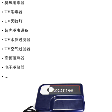
• 臭氧消毒器
• UV消毒器
• UV灭蚊灯
• 超声驱虫设备
• UV水质过滤器
• UV空气过滤器
• 高频驱鸟器
• 电子驱鼠器
• …