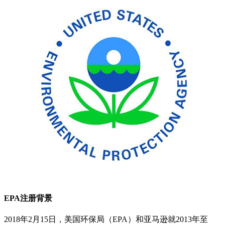
EPA注册背景
2018年2月15日，美国环保局（EPA）和亚马逊就2013年至