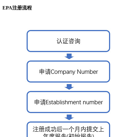
EPA注册流程