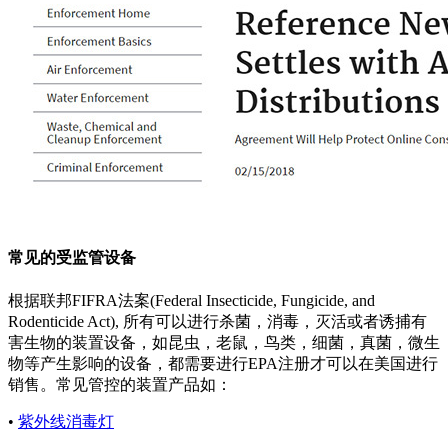
常见的受监管设备
根据联邦FIFRA法案(Federal Insecticide, Fungicide, and
Rodenticide Act), 所有可以进行杀菌，消毒，灭活或者诱捕有
害生物的装置设备，如昆虫，老鼠，鸟类，细菌，真菌，微生
物等产生影响的设备，都需要进行EPA注册才可以在美国进行
销售。常见管控的装置产品如：
•
紫外线消毒灯