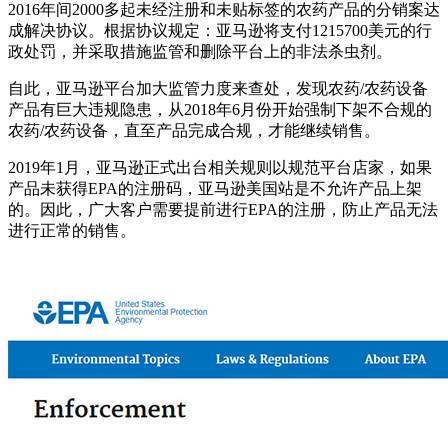
2016年间2000多起未经注册和未贴标签的农药产品的分销案达
成解决协议。根据协议规定：亚马逊将支付1215700美元的行
政处罚，并采取措施监管和删除平台上的非法杀虫剂。
自此，亚马逊平台加大监管力度来查处，发现农药/农药设备
产品有巨大违规隐患，从2018年6月份开始强制下架不合规的
农药/农药设备，直至产品完成合规，才能继续销售。
2019年1月，亚马逊正式出台相关规则以规范平台店家，如果
产品未获得EPA的注册码，亚马逊美国站是不允许产品上架
的。因此，广大客户需要提前进行EPA的注册，防止产品无法
进行正常的销售。