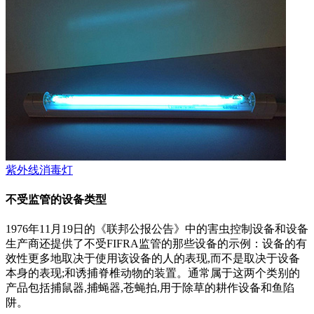
紫外线消毒灯
不受监管的设备类型
1976年11月19日的《联邦公报公告》中的害虫控制设备和设备
生产商还提供了不受FIFRA监管的那些设备的示例：设备的有
效性更多地取决于使用该设备的人的表现,而不是取决于设备
本身的表现;和诱捕脊椎动物的装置。通常属于这两个类别的
产品包括捕鼠器,捕蝇器,苍蝇拍,用于除草的耕作设备和鱼陷
阱。