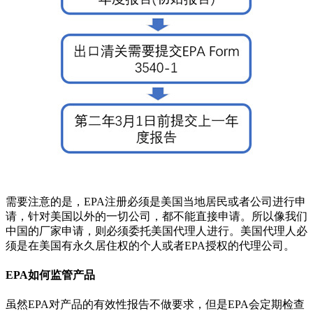
需要注意的是，EPA注册必须是美国当地居民或者公司进行申
请，针对美国以外的一切公司，都不能直接申请。所以像我们
中国的厂家申请，则必须委托美国代理人进行。美国代理人必
须是在美国有永久居住权的个人或者EPA授权的代理公司。
EPA如何监管产品
虽然EPA对产品的有效性报告不做要求，但是EPA会定期检查