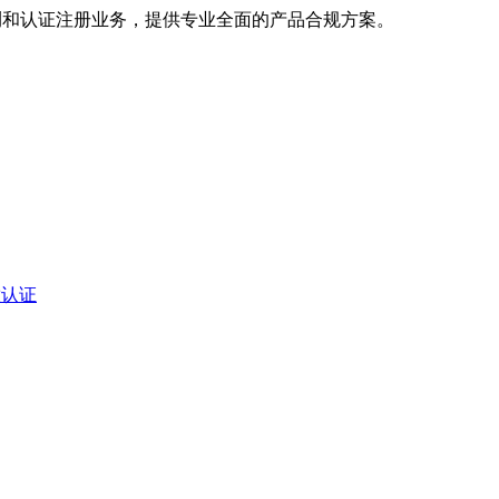
测和认证注册业务，提供专业全面的产品合规方案。
排放认证